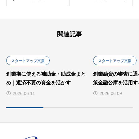
関連記事
スタートアップ支援
スタートアップ支援
創業期に使える補助金・助成金まと
創業融資の審査に通
め｜返済不要の資金を活かす
策金融公庫を活用す
2026.06.11
2026.06.09