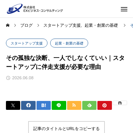
ブログ
スタートアップ支援
起業・創業の基礎
スタートアップ支援
起業・創業の基礎
その孤独な決断、一人でしなくていい｜スタ
ートアップに伴走支援が必要な理由
2026.06.08
記事のタイトルとURLをコピーする