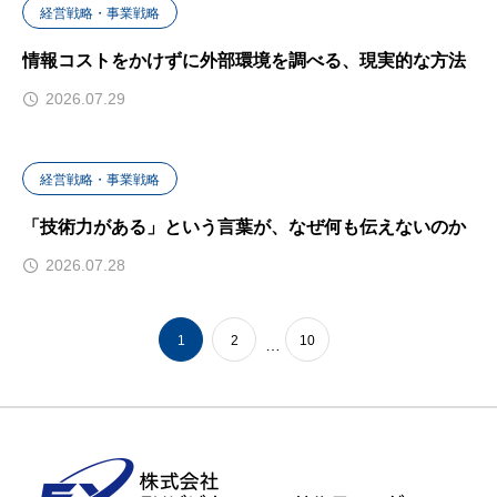
経営戦略・事業戦略
情報コストをかけずに外部環境を調べる、現実的な方法
2026.07.29
経営戦略・事業戦略
「技術力がある」という言葉が、なぜ何も伝えないのか
2026.07.28
1
2
10
…