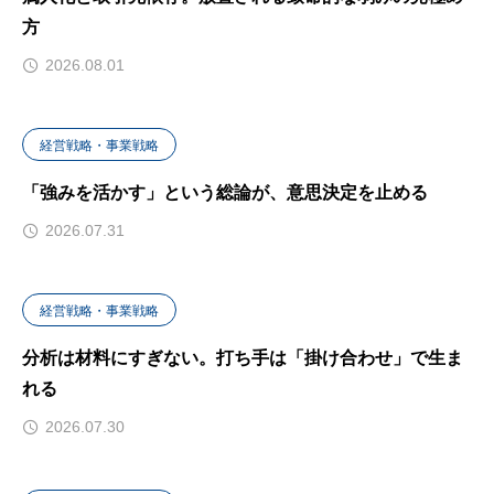
方
2026.08.01
経営戦略・事業戦略
「強みを活かす」という総論が、意思決定を止める
2026.07.31
経営戦略・事業戦略
分析は材料にすぎない。打ち手は「掛け合わせ」で生ま
れる
2026.07.30