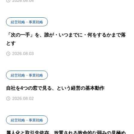
2026.08.04
経営戦略・事業戦略
「次の一手」を、誰が・いつまでに・何をするかまで落
とす
2026.08.03
経営戦略・事業戦略
自社を4つの窓で見る、という経営の基本動作
2026.08.02
経営戦略・事業戦略
属人化と取引先依存。放置される致命的な弱みの見極め