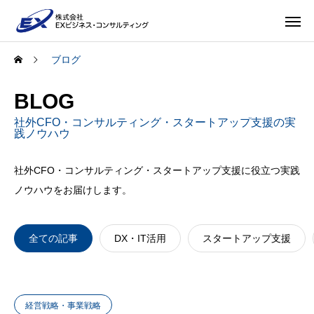
ブログ
BLOG
社外CFO・コンサルティング・スタートアップ支援の実
践ノウハウ
社外CFO・コンサルティング・スタートアップ支援に役立つ実践
ノウハウをお届けします。
全ての記事
DX・IT活用
スタートアップ支援
経営戦略・事業戦略