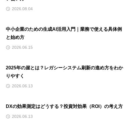
2026.08.04
中小企業のための生成AI活用入門｜業務で使える具体例
と始め方
2026.06.15
2025年の崖とは？レガシーシステム刷新の進め方をわか
りやすく
2026.06.13
DXの効果測定はどうする？投資対効果（ROI）の考え方
2026.06.13