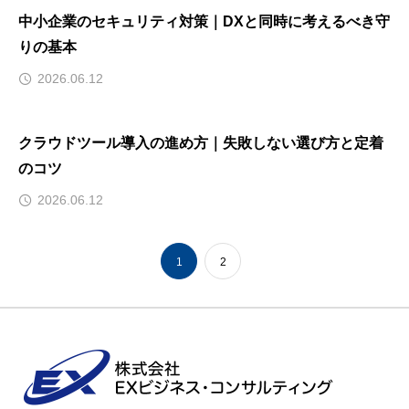
中小企業のセキュリティ対策｜DXと同時に考えるべき守
りの基本
2026.06.12
クラウドツール導入の進め方｜失敗しない選び方と定着
のコツ
2026.06.12
1
2