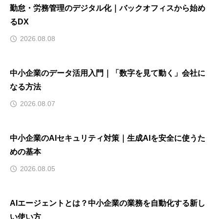
勤怠・労務管理のデジタル化｜バックオフィスから始め
るDX
2026.08.08
中小企業のデータ活用入門｜「数字を見て動く」会社に
なる方法
2026.08.07
中小企業のAIセキュリティ対策｜生成AIを安全に使うた
めの基本
2026.08.05
AIエージェントとは？中小企業の業務を自動化する新し
い使い方