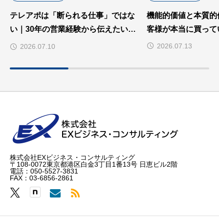
テレアポは「断られる仕事」ではな
機能的価値と本質的
い｜30年の営業経験から伝えたいこ
客様が本当に買って
と
2026.07.13
2026.07.10
株式会社EXビジネス・コンサルティング
〒108-0072東京都港区白金3丁目1番13号 日恵ビル2階
電話：050-5527-3831
FAX：03-6856-2861