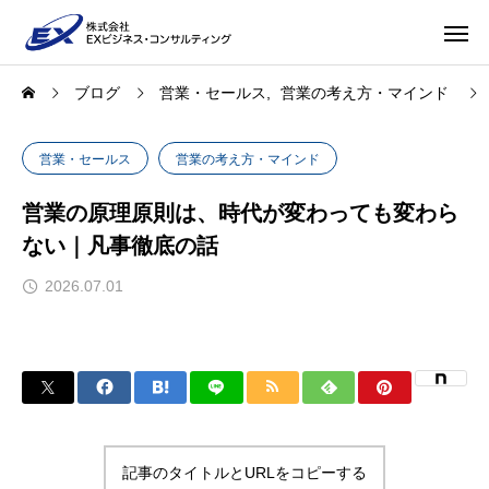
ブログ
営業・セールス
営業の考え方・マインド
営業・セールス
営業の考え方・マインド
営業の原理原則は、時代が変わっても変わら
ない｜凡事徹底の話
2026.07.01
記事のタイトルとURLをコピーする